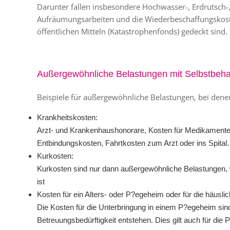
Darunter fallen insbesondere Hochwasser-, Erdrutsch
Aufräumungsarbeiten und die Wiederbeschaffungskoste
öffentlichen Mitteln (Katastrophenfonds) gedeckt sind.
Außergewöhnliche Belastungen mit Selbstbeha
Beispiele für außergewöhnliche Belastungen, bei denen 
Krankheitskosten:
Arzt- und Krankenhaushonorare, Kosten für Medikamente,
Entbindungskosten, Fahrtkosten zum Arzt oder ins Spital.
Kurkosten:
Kurkosten sind nur dann außergewöhnliche Belastungen, 
ist
Kosten für ein Alters- oder P?egeheim oder für die häusli
Die Kosten für die Unterbringung in einem P?egeheim sin
Betreuungsbedürftigkeit entstehen. Dies gilt auch für die