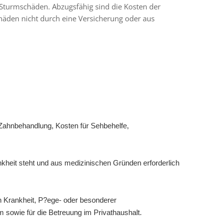
Sturmschäden. Abzugsfähig sind die Kosten der
häden nicht durch eine Versicherung oder aus
Zahnbehandlung, Kosten für Sehbehelfe,
heit steht und aus medizinischen Gründen erforderlich
n Krankheit, P?ege- oder besonderer
m sowie für die Betreuung im Privathaushalt.