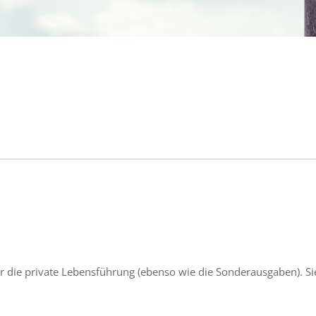
 die private Lebensführung (ebenso wie die Sonderausgaben). S