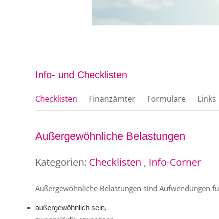
Info- und Checklisten
Checklisten
Finanzämter
Formulare
Links
Außergewöhnliche Belastungen
Kategorien:
Checklisten
,
Info-Corner
Außergewöhnliche Belastungen sind Aufwendungen für
außergewöhnlich sein,