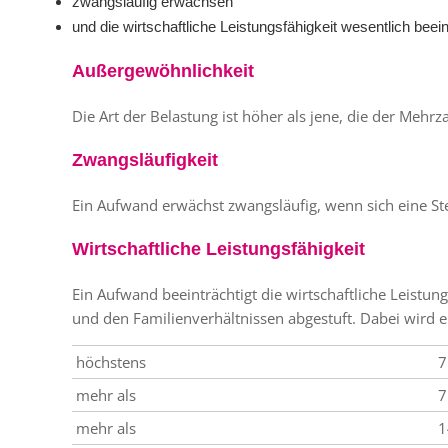
zwangsläufig erwachsen
und die wirtschaftliche Leistungsfähigkeit wesentlich beei
Außergewöhnlichkeit
Die Art der Belastung ist höher als jene, die der Meh
Zwangsläufigkeit
Ein Aufwand erwächst zwangsläufig, wenn sich eine Steu
Wirtschaftliche Leistungsfähigkeit
Ein Aufwand beeinträchtigt die wirtschaftliche Leistun
und den Familienverhältnissen abgestuft. Dabei wird
höchstens
7
mehr als
7
mehr als
1