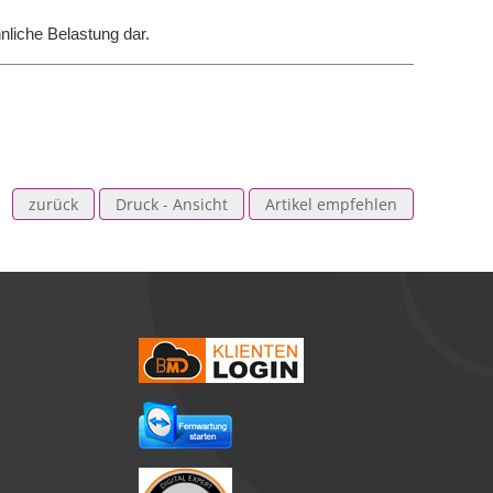
nliche Belastung dar.
zurück
Druck - Ansicht
Artikel empfehlen